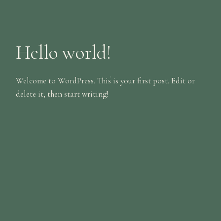
Hello world!
Welcome to WordPress. This is your first post. Edit or
delete it, then start writing!